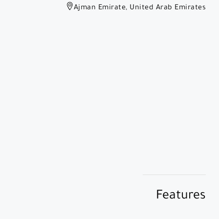
Ajman Emirate, United Arab Emirates
Features