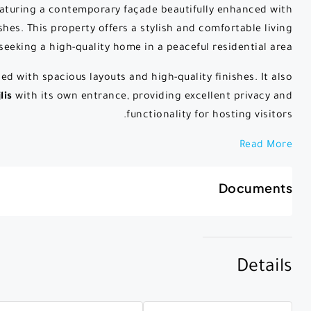
 featuring a contemporary façade beautifully enhanced with
hes. This property offers a stylish and comfortable living
 seeking a high-quality home in a peaceful residential area.
ed with spacious layouts and high-quality finishes. It also
lis
with its own entrance, providing excellent privacy and
functionality for hosting visitors.
Read More
Documents
Details