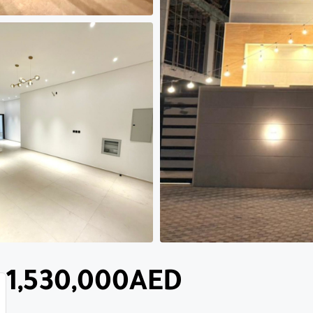
1,530,000AED