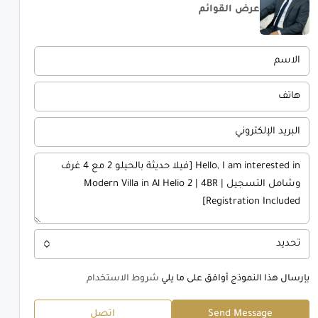
عرض القوائم
تحديد
بإرسال هذا النموذج أوافق على ما يلي
شروط الاستخدام
Send Message
اتصل