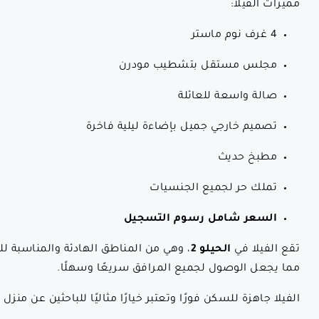
مميزات الفيلا:
4 غرف نوم ماستر
مجلس مستقل بتشطيب مودرن
صالة واسعة للعائلة
تصميم خارجي جميل بإضاءة ليلية فاخرة
مطبخ حديث
تملك حر لجميع الجنسيات
السعر شامل رسوم التسجيل
تقع الفيلا في
الحيلو 2
، وهي من المناطق الهادئة والمناسبة لل
مما يجعل الوصول لجميع المرافق سريعًا وسهلًا.
الفيلا جاهزة للسكن فورًا وتعتبر خيارًا مثاليًا للباحثين عن 