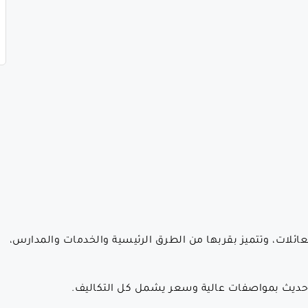
عائلات، وتتميز بقربها من الطرق الرئيسية والخدمات والمدارس،
منزل حديث بمواصفات عالية وسعر يشمل كل التكاليف.