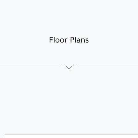
Floor Plans