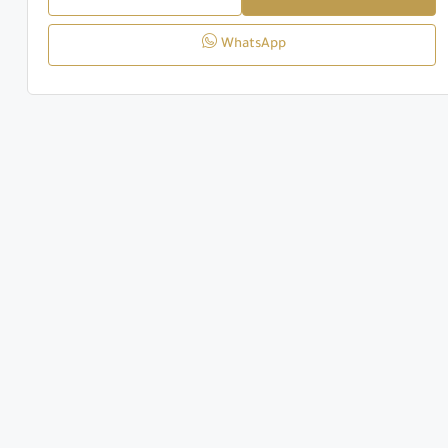
WhatsApp