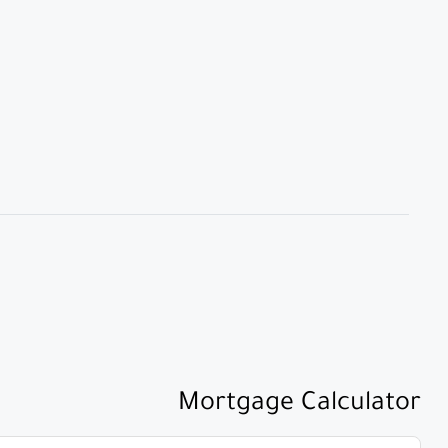
Mortgage Calculator